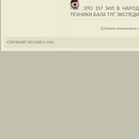
ЭТО 157 ЗИЛ В НАРО
ТЕХНИКИ БАЛА ТЛГ ЭКСПЕД
Добавлять комментарии м
COPYRIGHT MYCORP © 2026